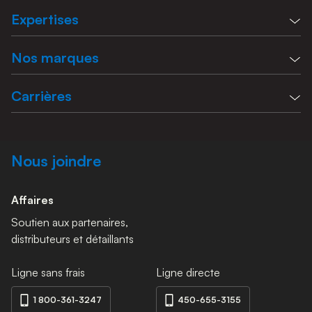
Expertises
Nos marques
Carrières
Nous joindre
Affaires
Soutien aux partenaires,
distributeurs et détaillants
Ligne sans frais
Ligne directe
1 800-361-3247
450-655-3155