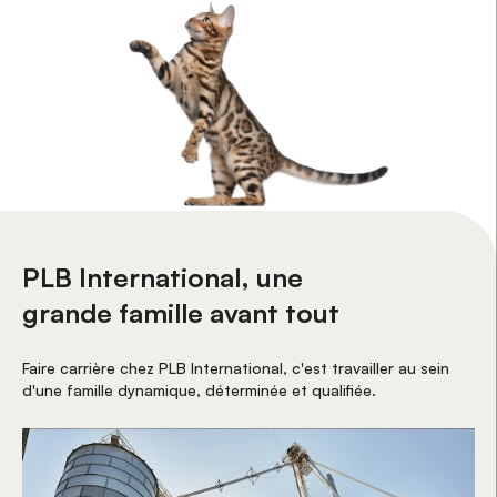
PLB International, une
grande famille avant tout
Faire carrière chez PLB International, c'est travailler au sein
d'une famille dynamique, déterminée et qualifiée.