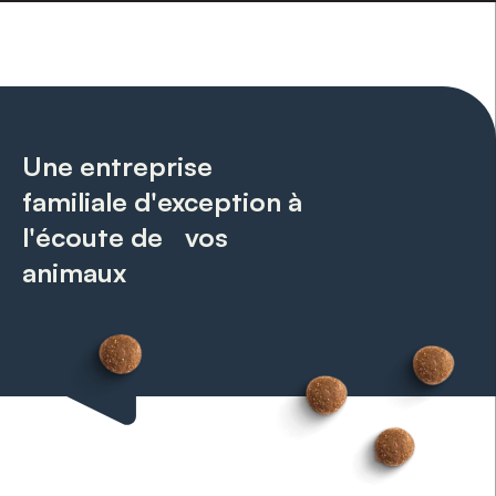
Une entreprise
familiale d'exception à
l'écoute de vos
animaux