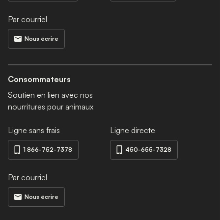
Par courriel
Nous écrire
Consommateurs
Soutien en lien avec nos
nourritures pour animaux
Ligne sans frais
Ligne directe
1 866-752-7378
450-655-7328
Par courriel
Nous écrire