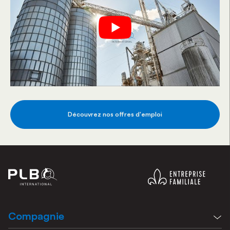
Découvrez nos offres d'emploi
Compagnie