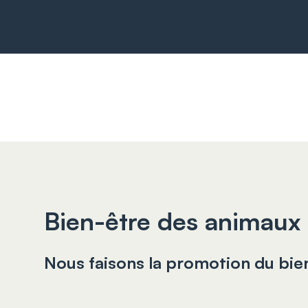
Bien-être des animaux
Nous faisons la promotion du bie