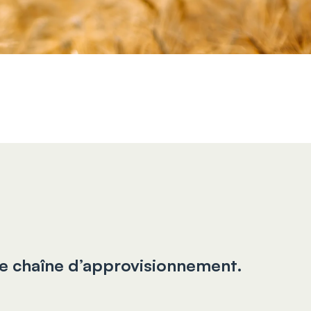
re chaîne d’approvisionnement.