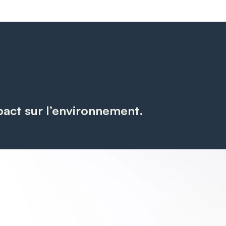
pact sur l’environnement.