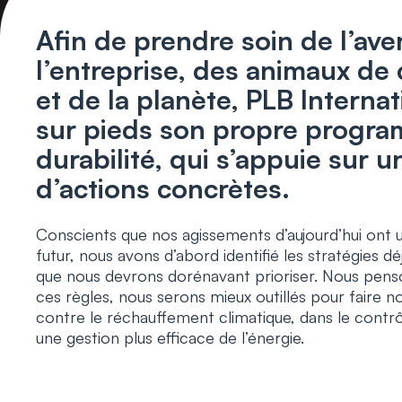
Afin de prendre soin de l’ave
l’entreprise, des animaux d
et de la planète, PLB Internat
sur pieds son propre progr
durabilité, qui s’appuie sur u
d’actions concrètes.
Conscients que nos agissements d’aujourd’hui ont u
futur, nous avons d’abord identifié les stratégies dé
que nous devrons dorénavant prioriser. Nous pens
ces règles, nous serons mieux outillés pour faire no
contre le réchauffement climatique, dans le contr
une gestion plus efficace de l’énergie.