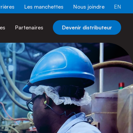
rières
Les manchettes
Nous joindre
EN
es
Partenaires
Devenir distributeur