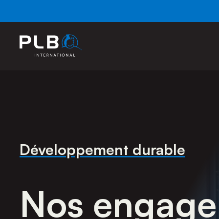
Développement durable
Nos engage