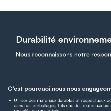
Durabilité environneme
Nous reconnaissons notre respons
C’est pourquoi nous nous engageon
Utiliser des matériaux durables et respectueux d
dans nos emballages, tels que des matériaux bio
recyclés ou revalorisés.