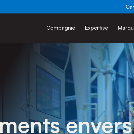
Car
Compagnie
Expertise
Marqu
ments envers