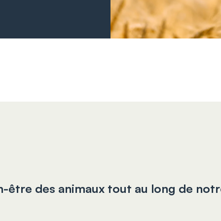
n-être des animaux tout au long de not