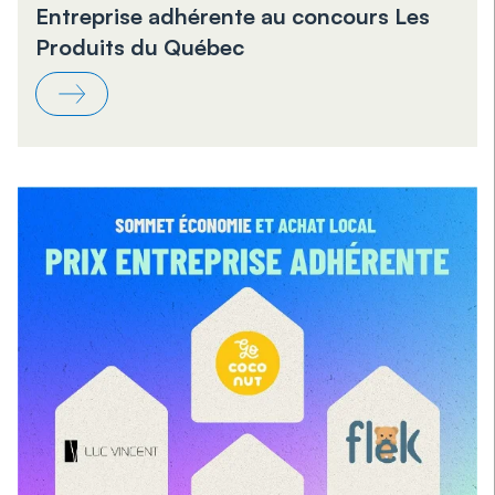
Entreprise adhérente au concours Les
Produits du Québec