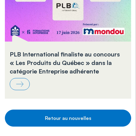
PLB International finaliste au concours
« Les Produits du Québec » dans la
catégorie Entreprise adhérente
Retour au nouvelles