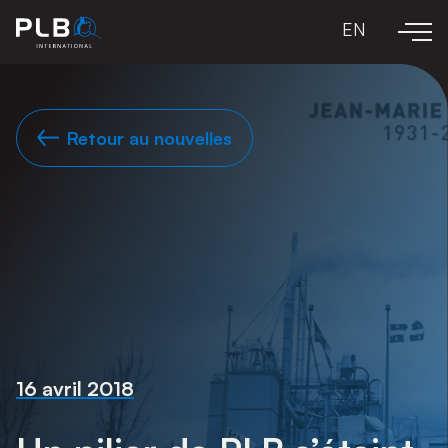
EN
Retour au nouvelles
16 avril 2018