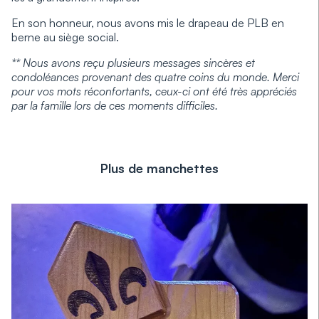
En son honneur, nous avons mis le drapeau de PLB en
berne au siège social.
** Nous avons reçu plusieurs messages sincères et
condoléances provenant des quatre coins du monde. Merci
pour vos mots réconfortants, ceux-ci ont été très appréciés
par la famille lors de ces moments difficiles.
Plus de manchettes