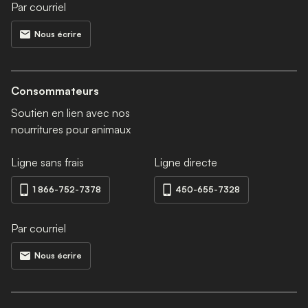
Par courriel
Nous écrire
Consommateurs
Soutien en lien avec nos
nourritures pour animaux
Ligne sans frais
Ligne directe
1 866-752-7378
450-655-7328
Par courriel
Nous écrire