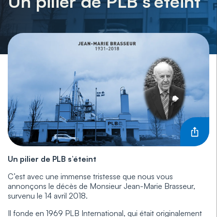
Un pilier de PLB s’éteint
Un pilier de PLB s’éteint
C’est avec une immense tristesse que nous vous
annonçons le décès de Monsieur Jean-Marie Brasseur,
survenu le 14 avril 2018.
Il fonde en 1969 PLB International, qui était originalement