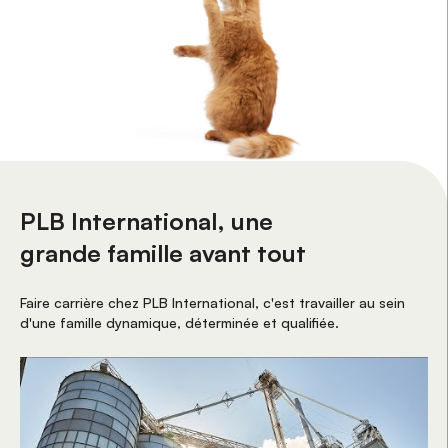
PLB International, une
grande famille avant tout
Faire carrière chez PLB International, c'est travailler au sein
d'une famille dynamique, déterminée et qualifiée.