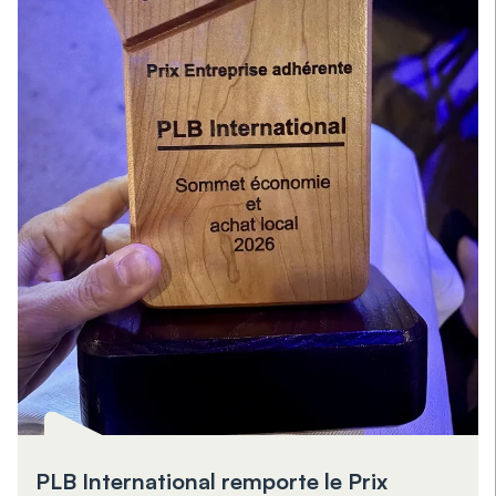
PLB International remporte le Prix