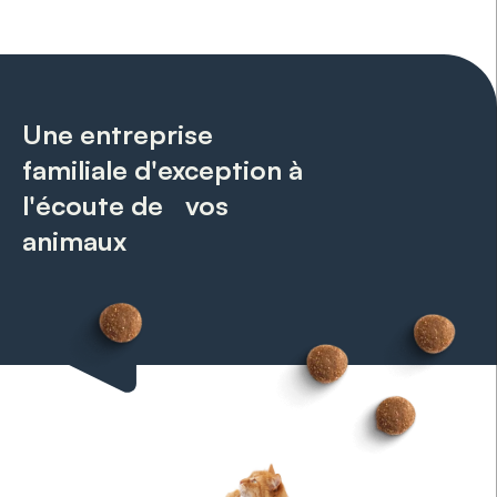
Une entreprise
familiale d'exception à
l'écoute de vos
animaux