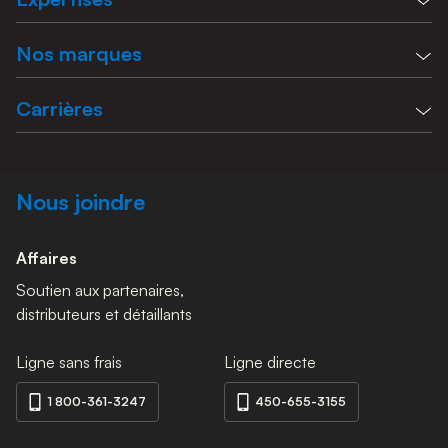
Nos marques
Carrières
Nous joindre
Affaires
Soutien aux partenaires,
distributeurs et détaillants
Ligne sans frais
Ligne directe
1 800-361-3247
450-655-3155