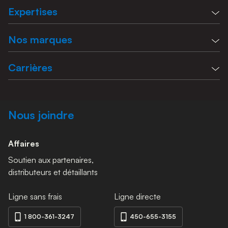
Expertises
Nos marques
Carrières
Nous joindre
Affaires
Soutien aux partenaires,
distributeurs et détaillants
Ligne sans frais
Ligne directe
1 800-361-3247
450-655-3155