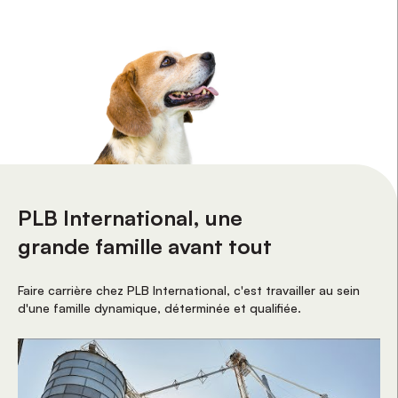
PLB International, une
grande famille avant tout
Faire carrière chez PLB International, c'est travailler au sein
d'une famille dynamique, déterminée et qualifiée.