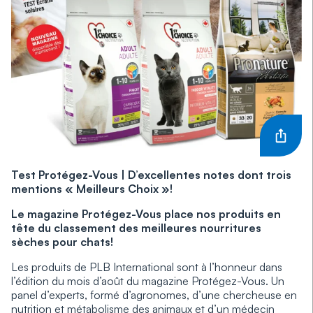
Test Protégez-Vous | D’excellentes notes dont trois
mentions « Meilleurs Choix »!
Le magazine Protégez-Vous place nos produits en
tête du classement des meilleures nourritures
sèches pour chats!
Les produits de PLB International sont à l’honneur dans
l’édition du mois d’août du magazine Protégez-Vous. Un
panel d’experts, formé d’agronomes, d’une chercheuse en
nutrition et métabolisme des animaux et d’un médecin