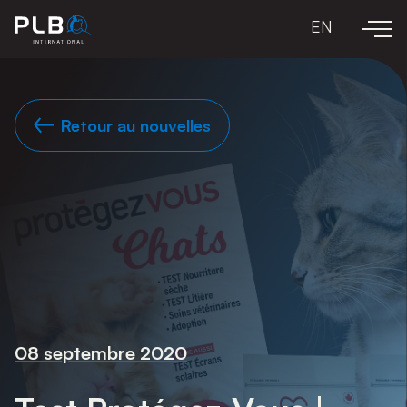
EN
Retour au nouvelles
08 septembre 2020