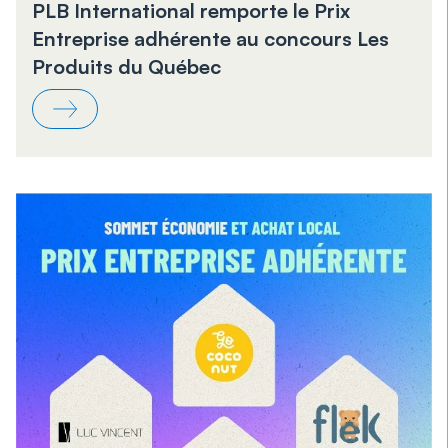
PLB International remporte le Prix
Entreprise adhérente au concours Les
Produits du Québec