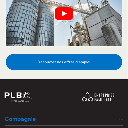
Découvrez nos offres d'emploi
Compagnie