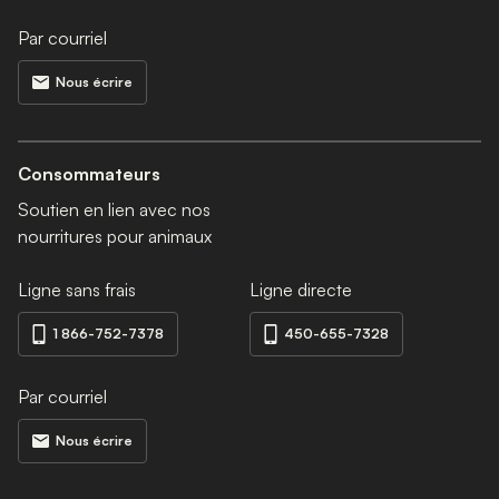
Par courriel
Nous écrire
Consommateurs
Soutien en lien avec nos
nourritures pour animaux
Ligne sans frais
Ligne directe
1 866-752-7378
450-655-7328
Par courriel
Nous écrire