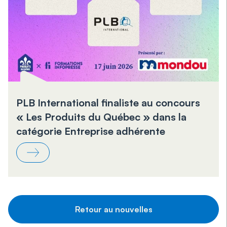
PLB International finaliste au concours
« Les Produits du Québec » dans la
catégorie Entreprise adhérente
Retour au nouvelles