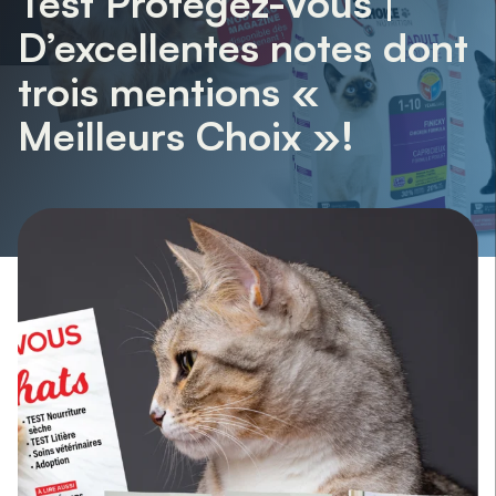
Test Protégez-Vous |
D’excellentes notes dont
trois mentions «
Meilleurs Choix »!