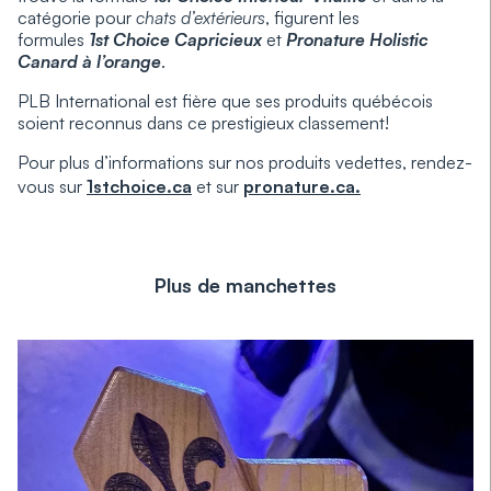
catégorie pour
chats d’extérieurs
, figurent les
formules
1st Choice Capricieux
et
Pronature Holistic
Canard à l’orange
.
PLB International est fière que ses produits québécois
soient reconnus dans ce prestigieux classement!
Pour plus d’informations sur nos produits vedettes, rendez-
vous sur
1stchoice.ca
et sur
pronature.ca.
Plus de manchettes