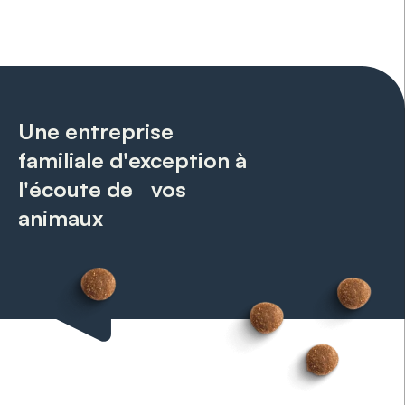
Une entreprise
familiale d'exception à
l'écoute de vos
animaux