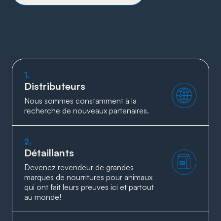
1.
Distributeurs
Nous sommes constamment à la
recherche de nouveaux partenaires.
2.
Détaillants
Devenez revendeur de grandes
marques de nourritures pour animaux
qui ont fait leurs preuves ici et partout
au monde!