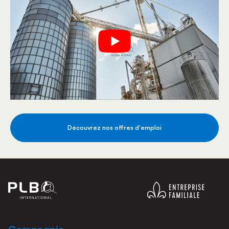
Découvrez nos offres d'emploi