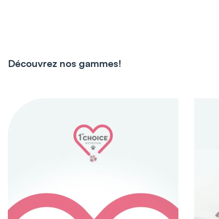
Découvrez nos gammes!