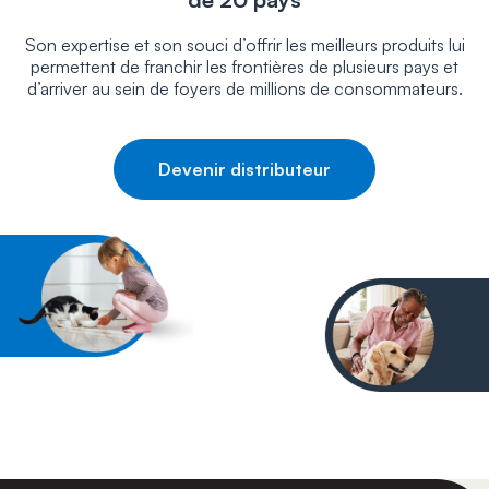
Son expertise et son souci d’offrir les meilleurs produits lui
permettent de franchir les frontières de plusieurs pays et
d’arriver au sein de foyers de millions de consommateurs.
Devenir distributeur