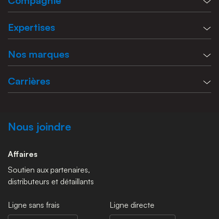
Compagnie
Expertises
Nos marques
Carrières
Nous joindre
Affaires
Soutien aux partenaires,
distributeurs et détaillants
Ligne sans frais
Ligne directe