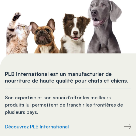
PLB International est un manufacturier de
nourriture de haute qualité pour chats et chiens.
Son expertise et son souci d'offrir les meilleurs
produits lui permettent de franchir les frontières de
plusieurs pays.
Découvrez PLB International