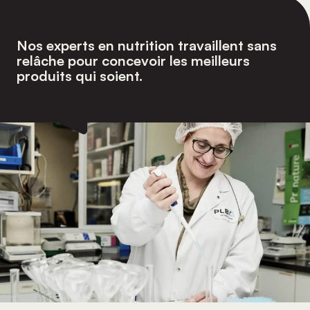
Nos experts en nutrition travaillent sans
relâche pour concevoir les meilleurs
produits qui soient.