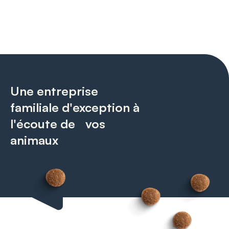
Une entreprise
familiale d'exception à
l'écoute de vos
animaux