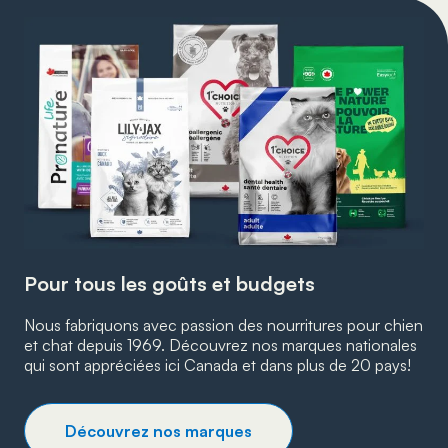
Pour tous les goûts et budgets
Nous fabriquons avec passion des nourritures pour chien
et chat depuis 1969. Découvrez nos marques nationales
qui sont appréciées ici Canada et dans plus de 20 pays!
Découvrez nos marques