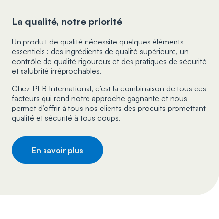
La qualité, notre priorité
Un produit de qualité nécessite quelques éléments
essentiels : des ingrédients de qualité supérieure, un
contrôle de qualité rigoureux et des pratiques de sécurité
et salubrité irréprochables.
Chez PLB International, c’est la combinaison de tous ces
facteurs qui rend notre approche gagnante et nous
permet d’offrir à tous nos clients des produits promettant
qualité et sécurité à tous coups.
En savoir plus