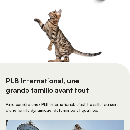
PLB International, une
grande famille avant tout
Faire carrière chez PLB International, c'est travailler au sein
d'une famille dynamique, déterminée et qualifiée.